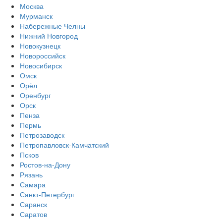
Москва
Мурманск
Набережные Челны
Нижний Новгород
Новокузнецк
Новороссийск
Новосибирск
Омск
Орёл
Оренбург
Орск
Пенза
Пермь
Петрозаводск
Петропавловск-Камчатский
Псков
Ростов-на-Дону
Рязань
Самара
Санкт-Петербург
Саранск
Саратов