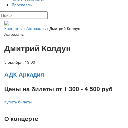
Ярославль
Концерты
›
Астрахань
› Дмитрий Колдун
Астрахань
Дмитрий Колдун
5 октября,
19:00
АДК Аркадия
Цены на билеты от 1 300 - 4 500
руб
Купить билеты
О концерте