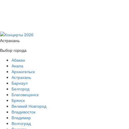
Астрахань
Выбор города
Абакан
Анапа
Архангельск
Астрахань
Барнаул
Белгород
Благовещенск
Брянск
Великий Новгород
Владивосток
Владимир
Волгоград