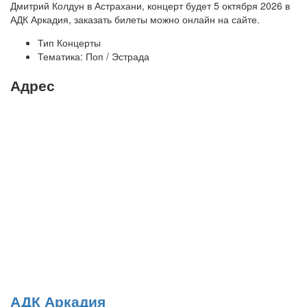
Дмитрий Колдун в Астрахани, концерт будет 5 октября 2026 в
АДК Аркадия, заказать билеты можно онлайн на сайте.
Тип
Концерты
Тематика:
Поп / Эстрада
Адрес
АДК Аркадия