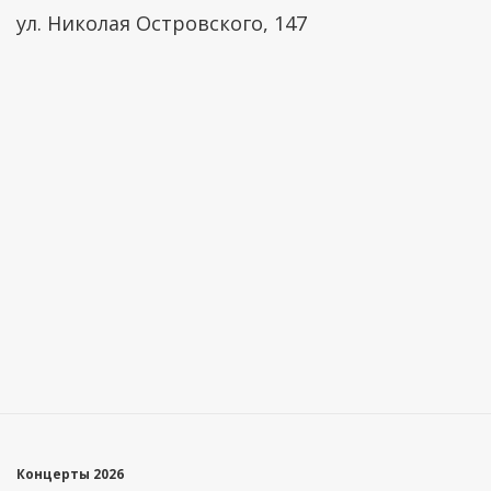
ул. Николая Островского, 147
Концерты 2026