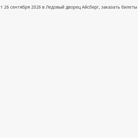
ет 26 сентября 2026 в Ледовый дворец Айсберг, заказать билеты