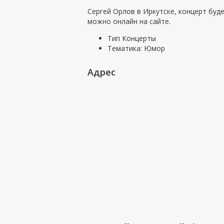
Сергей Орлов в Иркутске, концерт буд
можно онлайн на сайте.
Тип
Концерты
Тематика:
Юмор
Адрес