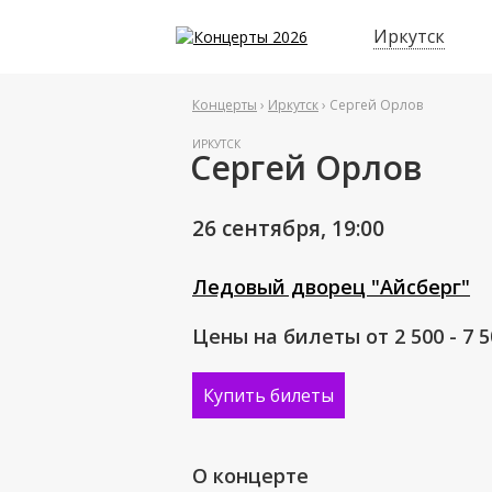
Иркутск
Концерты
›
Иркутск
› Сергей Орлов
ИРКУТСК
Сергей Орлов
26 сентября,
19:00
Ледовый дворец "Айсберг"
Цены на билеты от 2 500 - 7 
Купить билеты
О концерте