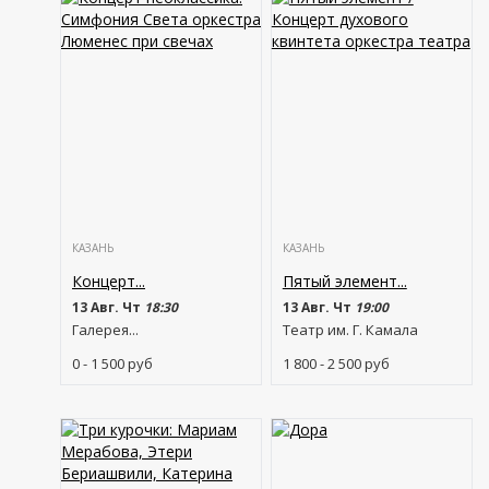
КАЗАНЬ
КАЗАНЬ
Концерт...
Пятый элемент...
13 Авг. Чт
18:30
13 Авг. Чт
19:00
Галерея...
Театр им. Г. Камала
0 - 1 500
руб
1 800 - 2 500
руб