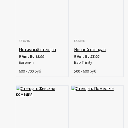
КАЗАНЬ
КАЗАНЬ
Интимный стендап
Ночной стендап
9 Авг. Вс
18:00
9 Авг. Вс
23:00
Евгенич
Бар Trinity
600 - 700
руб
500 - 600
руб