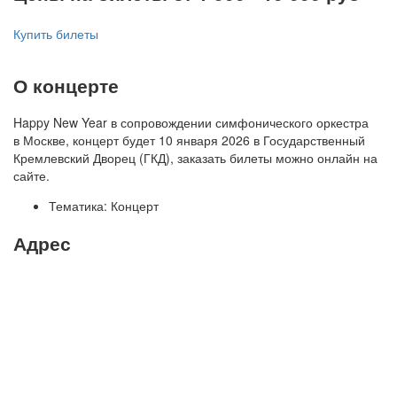
Купить билеты
О концерте
Happy New Year в сопровождении симфонического оркестра
в Москве, концерт будет 10 января 2026 в Государственный
Кремлевский Дворец (ГКД), заказать билеты можно онлайн на
сайте.
Тематика:
Концерт
Адрес