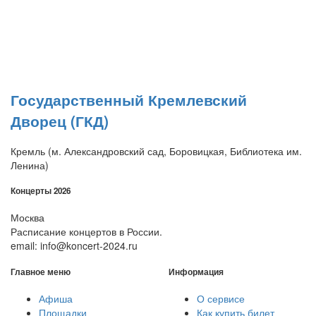
Государственный Кремлевский
Дворец (ГКД)
Кремль (м. Александровский сад, Боровицкая, Библиотека им.
Ленина)
Концерты 2026
Москва
Расписание концертов в России.
email: info@koncert-2024.ru
Главное меню
Информация
Афиша
О сервисе
Площадки
Как купить билет