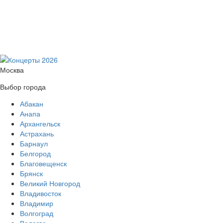
Москва
Выбор города
Абакан
Анапа
Архангельск
Астрахань
Барнаул
Белгород
Благовещенск
Брянск
Великий Новгород
Владивосток
Владимир
Волгоград