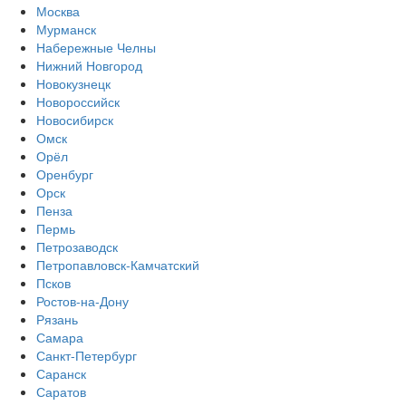
Москва
Мурманск
Набережные Челны
Нижний Новгород
Новокузнецк
Новороссийск
Новосибирск
Омск
Орёл
Оренбург
Орск
Пенза
Пермь
Петрозаводск
Петропавловск-Камчатский
Псков
Ростов-на-Дону
Рязань
Самара
Санкт-Петербург
Саранск
Саратов