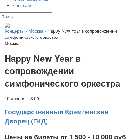
Ярославль
Концерты
›
Москва
› Happy New Year в сопровождении
симфонического оркестра
Москва
Happy New Year в
сопровождении
симфонического оркестра
10 января,
18:00
Государственный Кремлевский
Дворец (ГКД)
Цены на билеты от 1 500 - 10 000
руб