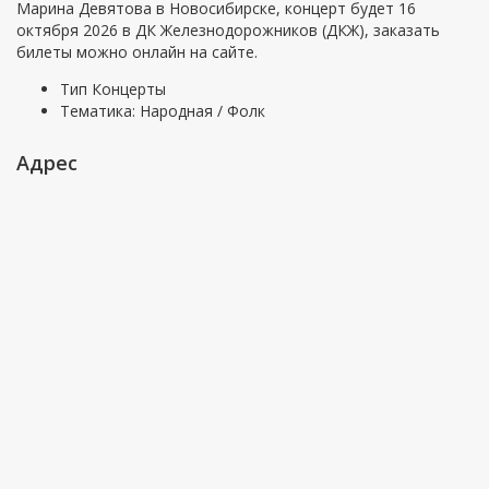
Марина Девятова в Новосибирске, концерт будет 16
октября 2026 в ДК Железнодорожников (ДКЖ), заказать
билеты можно онлайн на сайте.
Тип
Концерты
Тематика:
Народная / Фолк
Адрес