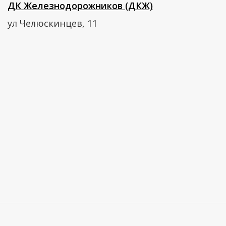
ДК Железнодорожников (ДКЖ)
ул Челюскинцев, 11