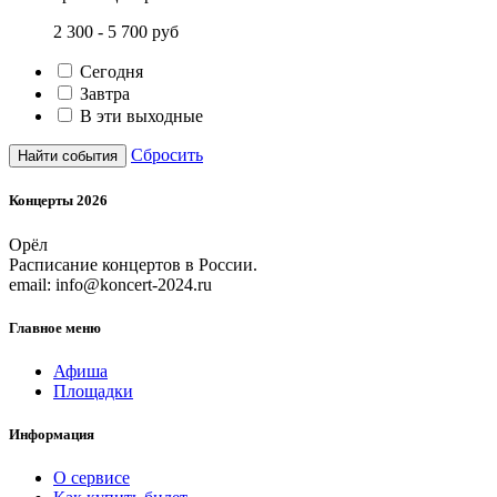
2 300 - 5 700
руб
Сегодня
Завтра
В эти выходные
Сбросить
Найти события
Концерты 2026
Орёл
Расписание концертов в России.
email: info@koncert-2024.ru
Главное меню
Афиша
Площадки
Информация
О сервисе