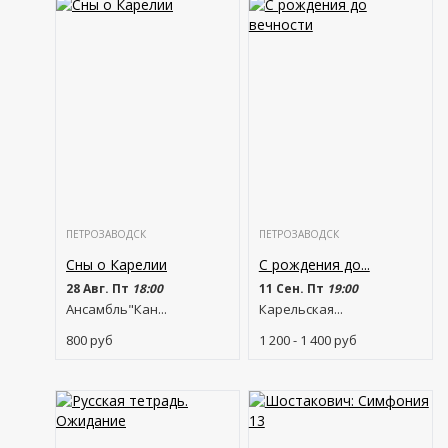
ПЕТРОЗАВОДСК
ПЕТРОЗАВОДСК
Сны о Карелии
С рождения до...
28 Авг. Пт
18:00
11 Сен. Пт
19:00
Ансамбль"Кан...
Карельская...
800
руб
1 200 - 1 400
руб