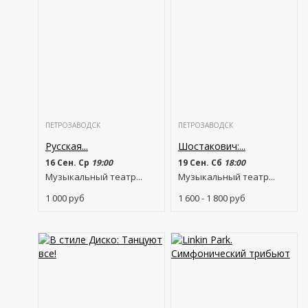
ПЕТРОЗАВОДСК
ПЕТРОЗАВОДСК
Русская...
Шостакович:...
16 Сен. Ср
19:00
19 Сен. Сб
18:00
Музыкальный театр...
Музыкальный театр...
1 000
руб
1 600 - 1 800
руб