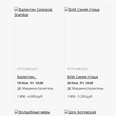
ПЕТРОЗАВОДСК
ПЕТРОЗАВОДСК
Валентин...
ВИА Синяя птица
19 Ноя. Чт
19:00
20 Ноя. Пт
19:00
ДК Машиностроитель
ДК Машиностроитель
1 800 - 4 000
руб
1 800 - 3 200
руб