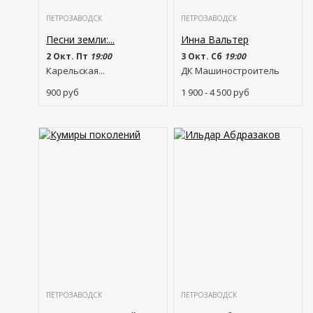
ПЕТРОЗАВОДСК
ПЕТРОЗАВОДСК
Песни земли:...
Инна Вальтер
2 Окт. Пт
19:00
3 Окт. Сб
19:00
Карельская...
ДК Машиностроитель
900
руб
1 900 - 4 500
руб
ПЕТРОЗАВОДСК
ПЕТРОЗАВОДСК