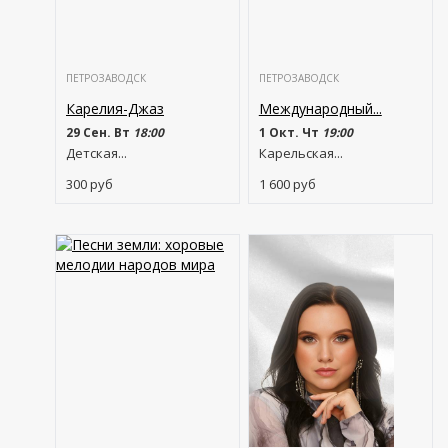
ПЕТРОЗАВОДСК
ПЕТРОЗАВОДСК
Карелия-Джаз
Международный...
29 Сен. Вт
18:00
1 Окт. Чт
19:00
Детская...
Карельская...
300
руб
1 600
руб