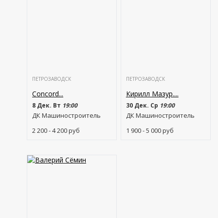
ПЕТРОЗАВОДСК
ПЕТРОЗАВОДСК
Concord...
Кирилл Мазур....
8 Дек. Вт
19:00
30 Дек. Ср
19:00
ДК Машиностроитель
ДК Машиностроитель
2 200 - 4 200
руб
1 900 - 5 000
руб