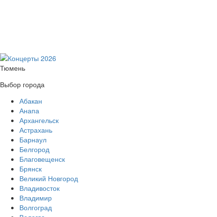
Тюмень
Выбор города
Абакан
Анапа
Архангельск
Астрахань
Барнаул
Белгород
Благовещенск
Брянск
Великий Новгород
Владивосток
Владимир
Волгоград