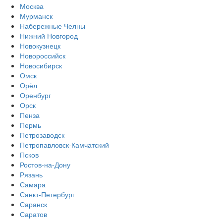
Москва
Мурманск
Набережные Челны
Нижний Новгород
Новокузнецк
Новороссийск
Новосибирск
Омск
Орёл
Оренбург
Орск
Пенза
Пермь
Петрозаводск
Петропавловск-Камчатский
Псков
Ростов-на-Дону
Рязань
Самара
Санкт-Петербург
Саранск
Саратов