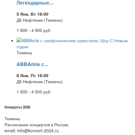
Легендарные...
5 Янв. Вт
18:00
ДК Нефтяник (Тюмень)
1 800 - 4 900
руб
Тюмень
ABBAmia с...
8 Янв. Пт
18:00
ДК Нефтяник (Тюмень)
1 600 - 4 500
руб
Концерты 2026
Тюмень
Расписание концертов в России.
email: info@koncert-2024.ru