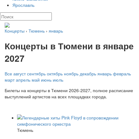
Ярославль
Концерты
›
Тюмень
›
январь
Концерты в Тюмени в январе
2027
Все
август
сентябрь
октябрь
ноябрь
декабрь
январь
февраль
март
апрель
май
июнь
июль
Билеты на концерты в Тюмени 2026-2027, полное расписание
выступлений артистов на всех площадках города.
Тюмень