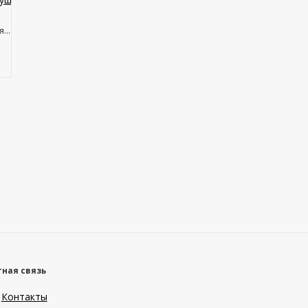
...
ная связь
Контакты