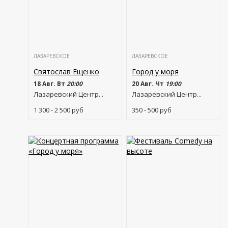
ЛАЗАРЕВСКОЕ
ЛАЗАРЕВСКОЕ
Святослав Ещенко
Город у моря
18 Авг. Вт
20:00
20 Авг. Чт
19:00
Лазаревский Центр...
Лазаревский Центр...
1 300 - 2 500
руб
350 - 500
руб