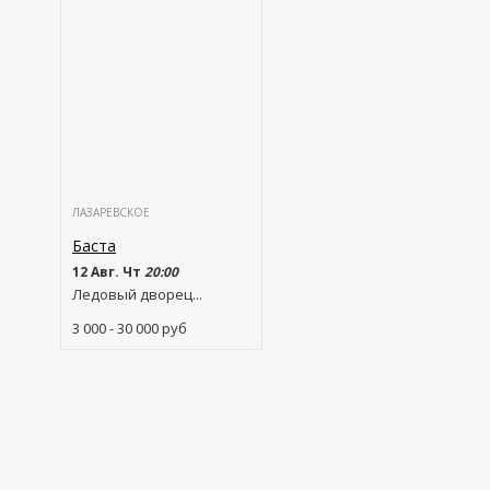
ЛАЗАРЕВСКОЕ
Баста
12 Авг. Чт
20:00
Ледовый дворец...
3 000 - 30 000
руб