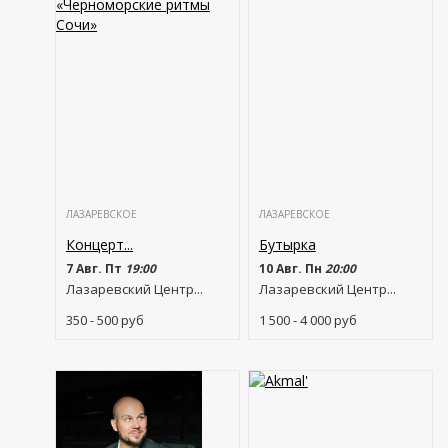
ЛАЗАРЕВСКОЕ
ЛАЗАРЕВСКОЕ
Концерт...
Бутырка
7 Авг. Пт
19:00
10 Авг. Пн
20:00
Лазаревский Центр...
Лазаревский Центр...
350 - 500
руб
1 500 - 4 000
руб