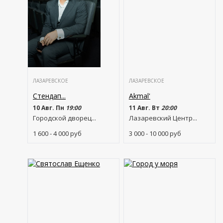
ЛАЗАРЕВСКОЕ
ЛАЗАРЕВСКОЕ
Стендап...
Akmal'
10 Авг. Пн
19:00
11 Авг. Вт
20:00
Городской дворец...
Лазаревский Центр...
1 600 - 4 000
руб
3 000 - 10 000
руб