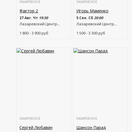
ЛАЗАРЕВСКОЕ
ЛАЗАРЕВСКОЕ
Фактор 2
Игорь Маменко
27 Авг. Чт
19:30
5 Сен. Сб
20:00
Лазаревский Центр...
Лазаревский Центр...
1 800 - 3 900
руб
1 500 - 3 300
руб
ЛАЗАРЕВСКОЕ
ЛАЗАРЕВСКОЕ
Сергей Любавин
Шансон Парад