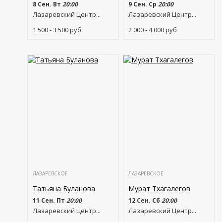
8 Сен. Вт
20:00
9 Сен. Ср
20:00
Лазаревский Центр...
Лазаревский Центр...
1 500 - 3 500
руб
2 000 - 4 000
руб
ЛАЗАРЕВСКОЕ
ЛАЗАРЕВСКОЕ
Татьяна Буланова
Мурат Тхагалегов
11 Сен. Пт
20:00
12 Сен. Сб
20:00
Лазаревский Центр...
Лазаревский Центр...