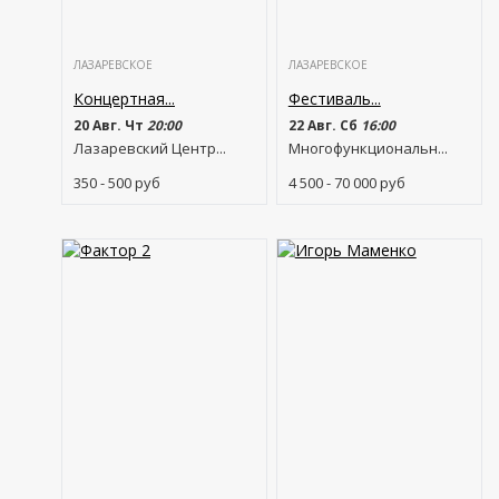
ЛАЗАРЕВСКОЕ
ЛАЗАРЕВСКОЕ
Концертная...
Фестиваль...
20 Авг. Чт
20:00
22 Авг. Сб
16:00
Лазаревский Центр...
Многофункциональн...
350 - 500
руб
4 500 - 70 000
руб