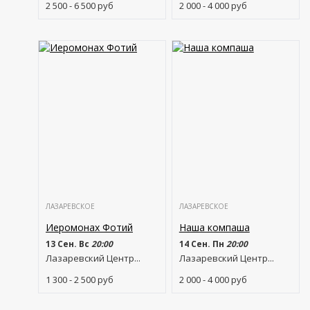
2 500 - 6 500
руб
2 000 - 4 000
руб
ЛАЗАРЕВСКОЕ
ЛАЗАРЕВСКОЕ
Иеромонах Фотий
Наша компаша
13 Сен. Вс
20:00
14 Сен. Пн
20:00
Лазаревский Центр...
Лазаревский Центр...
1 300 - 2 500
руб
2 000 - 4 000
руб