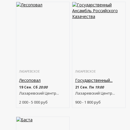
ЛАЗАРЕВСКОЕ
ЛАЗАРЕВСКОЕ
Лесоповал
Государственный...
19 Сен. Сб
20:00
21 Сен. Пн
19:00
Лазаревский Центр...
Лазаревский Центр...
2 000 - 5 000
руб
900 - 1 800
руб