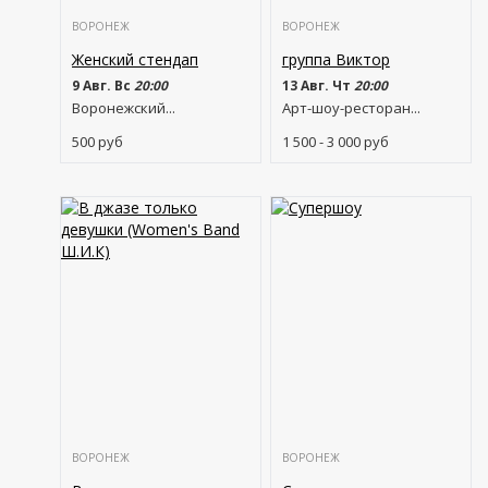
ВОРОНЕЖ
ВОРОНЕЖ
Женский стендап
группа Виктор
9 Авг. Вс
20:00
13 Авг. Чт
20:00
Воронежский...
Арт-шоу-ресторан...
500
руб
1 500 - 3 000
руб
ВОРОНЕЖ
ВОРОНЕЖ