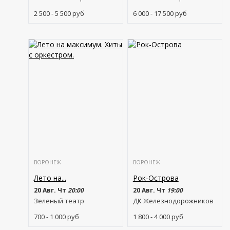
2 500 - 5 500
руб
6 000 - 17 500
руб
ВОРОНЕЖ
ВОРОНЕЖ
Лето на...
Рок-Острова
20 Авг. Чт
20:00
20 Авг. Чт
19:00
Зеленый театр
ДК Железнодорожников
700 - 1 000
руб
1 800 - 4 000
руб