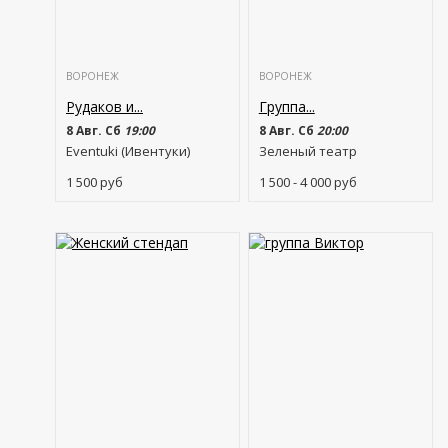
ВОРОНЕЖ
ВОРОНЕЖ
Рудаков и...
Группа...
8 Авг. Сб
19:00
8 Авг. Сб
20:00
Eventuki (Ивентуки)
Зеленый театр
1 500
руб
1 500 - 4 000
руб