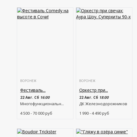
ВОРОНЕЖ
ВОРОНЕЖ
Фестиваль...
Оркестр при...
22 Авг. Сб
16:00
22 Авг. Сб
18:00
Многофункциональн...
ДК Железнодорожников
4 500 - 70 000
руб
1 990 - 4 490
руб