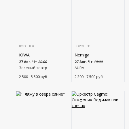
ВОРОНЕЖ
ВОРОНЕЖ
IOWA
Nemiga
27 Авг. Чт
20:00
27 Авг. Чт
19:00
Зеленый театр
AURA
2 500 - 5 500
руб
2 300 - 7 500
руб