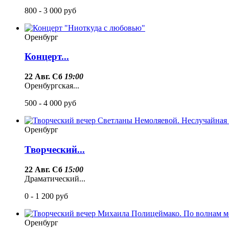
800 - 3 000
руб
Оренбург
Концерт...
22 Авг. Сб
19:00
Оренбургская...
500 - 4 000
руб
Оренбург
Творческий...
22 Авг. Сб
15:00
Драматический...
0 - 1 200
руб
Оренбург