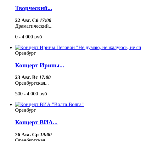
Творческий...
22 Авг. Сб
17:00
Драматический...
0 - 4 000
руб
Оренбург
Концерт Ирины...
23 Авг. Вс
17:00
Оренбургская...
500 - 4 000
руб
Оренбург
Концерт ВИА...
26 Авг. Ср
19:00
Оренбургская...