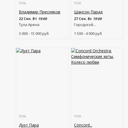
ТУЛА
ТУЛА
Владимир Пресняков
Шансон Парад
22 Сен. Вт
19:00
27 Сен. Вс
19:00
Тула Арена
Городской...
3 000 - 15 000
руб
1 500 - 4 000
руб
ТУЛА
ТУЛА
Дуэт Пара
Concord...