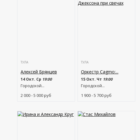
ТУЛА
ТУЛА
Алексей Брянцев
Оркестр Cagmo:...
14 Окт. Ср
19:00
15 Окт. Чт
19:00
Городской...
Городской...
2 000 - 5 000
руб
1 900 - 5 700
руб