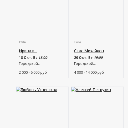
ТУЛА
ТУЛА
Ирина и...
Стас Михайлов
18 Окт. Вс
18:00
20 Окт. Вт
19:00
Городской...
Городской...
2 000 - 6 000
руб
4 000 - 14 000
руб