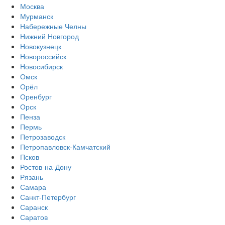
Москва
Мурманск
Набережные Челны
Нижний Новгород
Новокузнецк
Новороссийск
Новосибирск
Омск
Орёл
Оренбург
Орск
Пенза
Пермь
Петрозаводск
Петропавловск-Камчатский
Псков
Ростов-на-Дону
Рязань
Самара
Санкт-Петербург
Саранск
Саратов