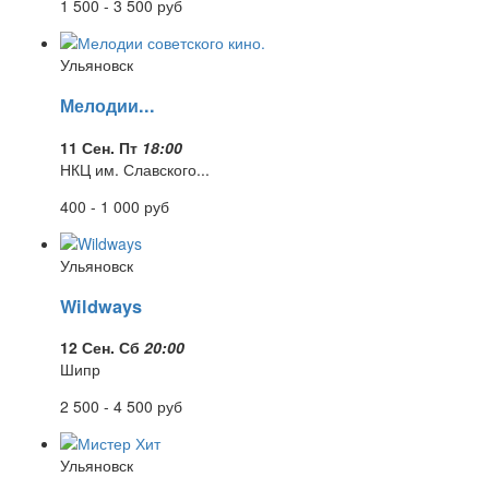
1 500 - 3 500
руб
Ульяновск
Мелодии...
11 Сен. Пт
18:00
НКЦ им. Славского...
400 - 1 000
руб
Ульяновск
Wildways
12 Сен. Сб
20:00
Шипр
2 500 - 4 500
руб
Ульяновск