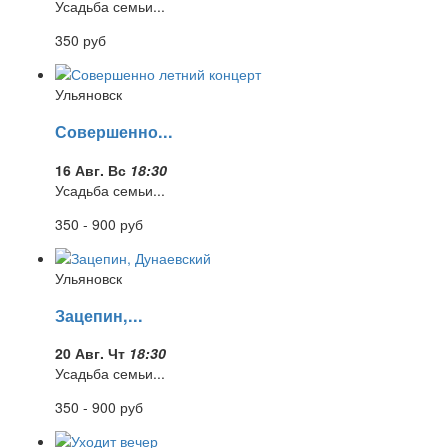
Усадьба семьи...
350
руб
Ульяновск
Совершенно...
16 Авг. Вс
18:30
Усадьба семьи...
350 - 900
руб
Ульяновск
Зацепин,...
20 Авг. Чт
18:30
Усадьба семьи...
350 - 900
руб