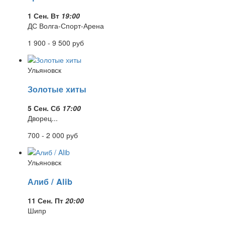
1 Сен. Вт
19:00
ДС Волга-Спорт-Арена
1 900 - 9 500
руб
Ульяновск
Золотые хиты
5 Сен. Сб
17:00
Дворец...
700 - 2 000
руб
Ульяновск
Алиб / Alib
11 Сен. Пт
20:00
Шипр