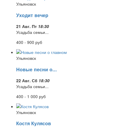
Ульяновск
Уходит вечер
21 Авг. Пт
18:30
Усадьба семьи...
400 - 900
руб
Ульяновск
Новые песни о...
22 Авг. Сб
18:30
Усадьба семьи...
400 - 1 000
руб
Ульяновск
Костя Кулясов