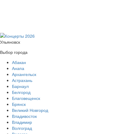
Ульяновск
Выбор города
Абакан
Анапа
Архангельск
Астрахань
Барнаул
Белгород
Благовещенск
Брянск
Великий Новгород
Владивосток
Владимир
Волгоград