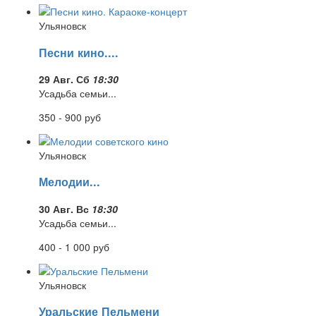
Ульяновск
Песни кино....
29 Авг. Сб
18:30
Усадьба семьи...
350 - 900
руб
Ульяновск
Мелодии...
30 Авг. Вс
18:30
Усадьба семьи...
400 - 1 000
руб
Ульяновск
Уральские Пельмени