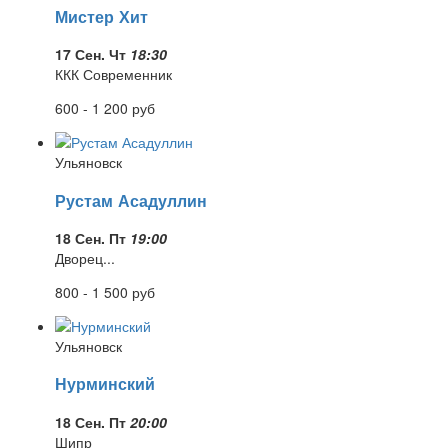
Мистер Хит
17 Сен. Чт
18:30
ККК Современник
600 - 1 200
руб
Ульяновск
Рустам Асадуллин
18 Сен. Пт
19:00
Дворец...
800 - 1 500
руб
Ульяновск
Нурминский
18 Сен. Пт
20:00
Шипр