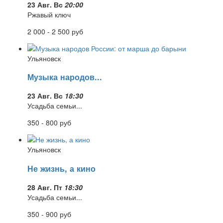
23 Авг. Вс
20:00
Ржавый ключ
2 000 - 2 500
руб
Ульяновск
Музыка народов...
23 Авг. Вс
18:30
Усадьба семьи...
350 - 800
руб
Ульяновск
Не жизнь, а кино
28 Авг. Пт
18:30
Усадьба семьи...
350 - 900
руб