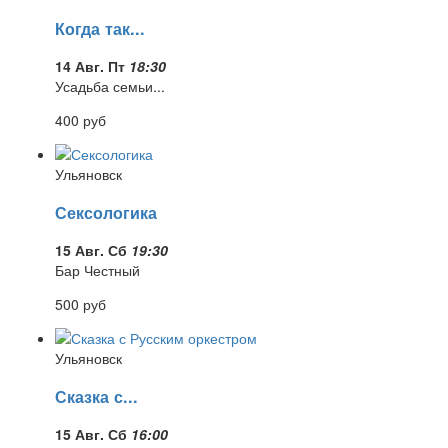
Когда так...
14 Авг. Пт
18:30
Усадьба семьи...
400
руб
Ульяновск
Сексологика
15 Авг. Сб
19:30
Бар Честный
500
руб
Ульяновск
Сказка с...
15 Авг. Сб
16:00